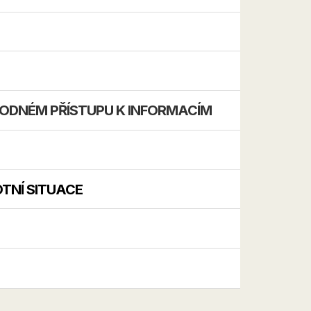
ODNÉM PŘÍSTUPU K INFORMACÍM
TNÍ SITUACE