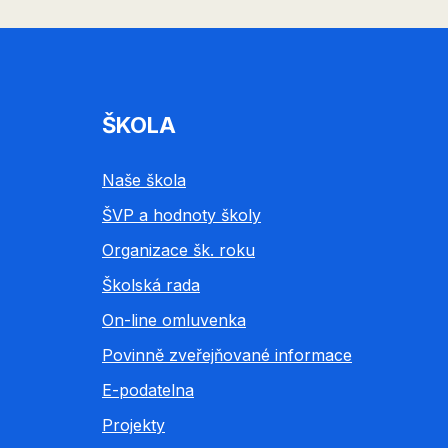
ŠKOLA
Naše škola
ŠVP a hodnoty školy
Organizace šk. roku
Školská rada
On-line omluvenka
Povinně zveřejňované informace
E-podatelna
Projekty