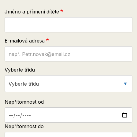
Jméno a příjmení dítěte
E-mailová adresa
Vyberte třídu
Vyberte třídu
Nepřítomnost od
Nepřítomnost do