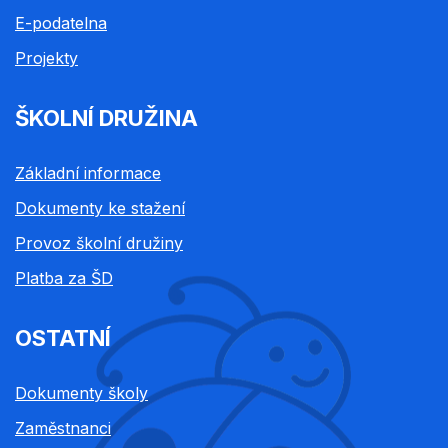
E-podatelna
Projekty
ŠKOLNÍ DRUŽINA
Základní informace
Dokumenty ke stažení
Provoz školní družiny
Platba za ŠD
OSTATNÍ
Dokumenty školy
Zaměstnanci