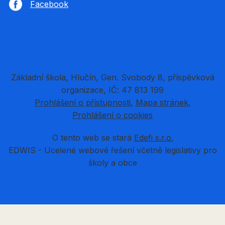
Facebook
Základní škola, Hlučín, Gen. Svobody 8, příspěvková
organizace, IČ: 47 813 199
Prohlášení o přístupnosti
Mapa stránek
Prohlášení o cookies
O tento web se stará
Edefi s.r.o.
EDWIS -
Ucelené webové řešení včetně legislativy pro
školy a obce