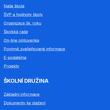
Naše škola
ŠVP a hodnoty školy
Organizace šk. roku
Školská rada
On-line omluvenka
Povinně zveřejňované informace
E-podatelna
Projekty
ŠKOLNÍ DRUŽINA
Základní informace
Dokumenty ke stažení