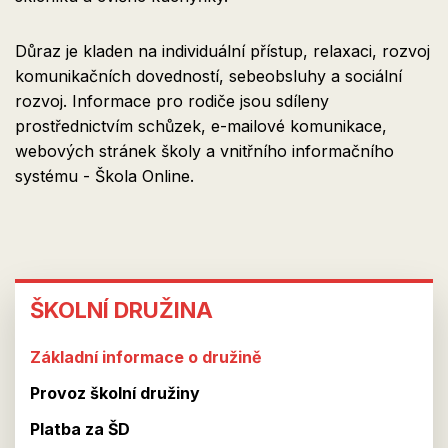
Důraz je kladen na individuální přístup, relaxaci, rozvoj
komunikačních dovedností, sebeobsluhy a sociální
rozvoj. Informace pro rodiče jsou sdíleny
prostřednictvím schůzek, e-mailové komunikace,
webových stránek školy a vnitřního informačního
systému - Škola Online.
ŠKOLNÍ
ŠKOLNÍ DRUŽINA
DRUŽINA
Základní informace o družině
Provoz školní družiny
Platba za ŠD