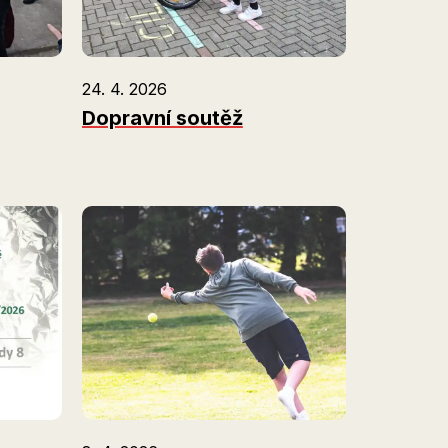
24. 4. 2026
Dopravní soutěž