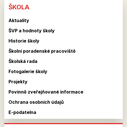
ŠKOLA
ŠKOLA
Aktuality
ŠVP a hodnoty školy
Historie školy
Školní poradenské pracoviště
Školská rada
Fotogalerie školy
Projekty
Povinně zveřejňované informace
Ochrana osobních údajů
E-podatelna