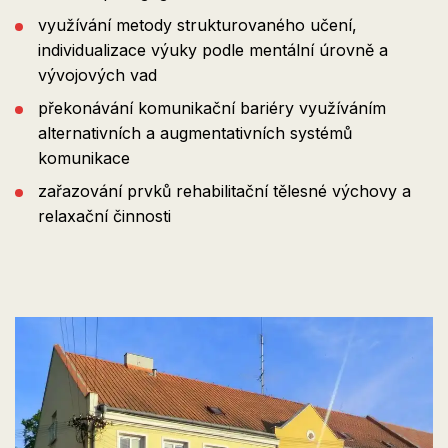
využívání metody strukturovaného učení,
individualizace výuky podle mentální úrovně a
vývojových vad
překonávání komunikační bariéry využíváním
alternativních a augmentativních systémů
komunikace
zařazování prvků rehabilitační tělesné výchovy a
relaxační činnosti