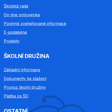
Školská rada
On-line omluvenka
Povinně zveřejňované informace
E-podatelna
Projekty
ŠKOLNÍ DRUŽINA
Základní informace
Dokumenty ke stažení
Provoz školní družiny
Platba za ŠD
OSTATNÍ