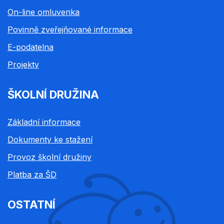
On-line omluvenka
Povinně zveřejňované informace
E-podatelna
Projekty
ŠKOLNÍ DRUŽINA
Základní informace
Dokumenty ke stažení
Provoz školní družiny
Platba za ŠD
OSTATNÍ