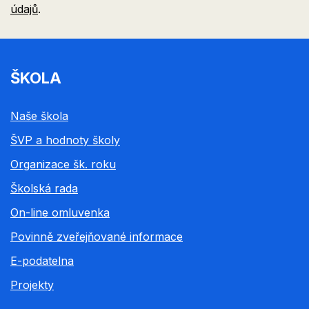
údajů
.
ŠKOLA
Naše škola
ŠVP a hodnoty školy
Organizace šk. roku
Školská rada
On-line omluvenka
Povinně zveřejňované informace
E-podatelna
Projekty