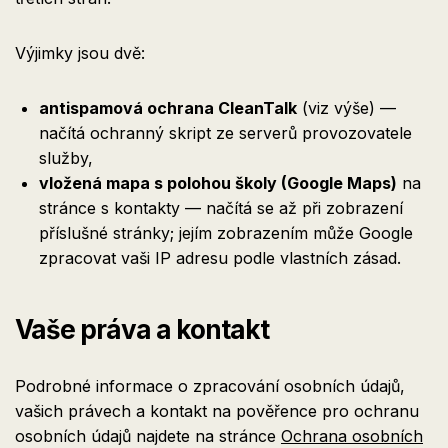
Výjimky jsou dvě:
antispamová ochrana CleanTalk
(viz výše) —
načítá ochranný skript ze serverů provozovatele
služby,
vložená mapa s polohou školy (Google Maps)
na
stránce s kontakty — načítá se až při zobrazení
příslušné stránky; jejím zobrazením může Google
zpracovat vaši IP adresu podle vlastních zásad.
Vaše práva a kontakt
Podrobné informace o zpracování osobních údajů,
vašich právech a kontakt na pověřence pro ochranu
osobních údajů najdete na stránce
Ochrana osobních