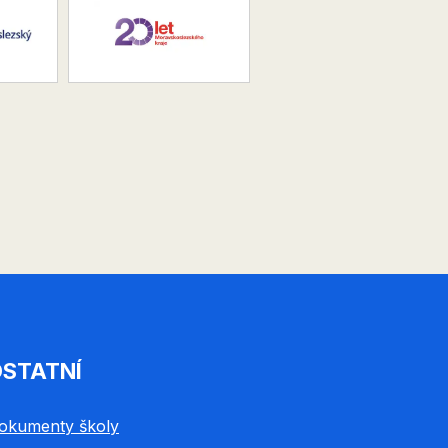
STATNÍ
okumenty školy