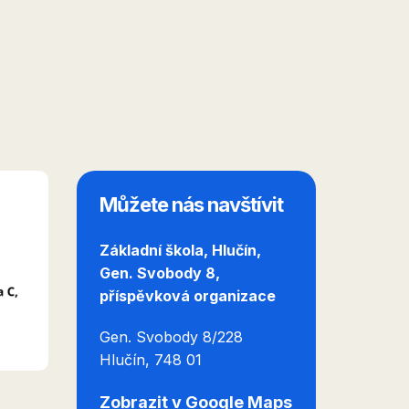
Můžete nás navštívit
Základní škola, Hlučín,
Gen. Svobody 8,
příspěvková organizace
Gen. Svobody 8/228
Hlučín
, 748 01
Zobrazit v Google Maps