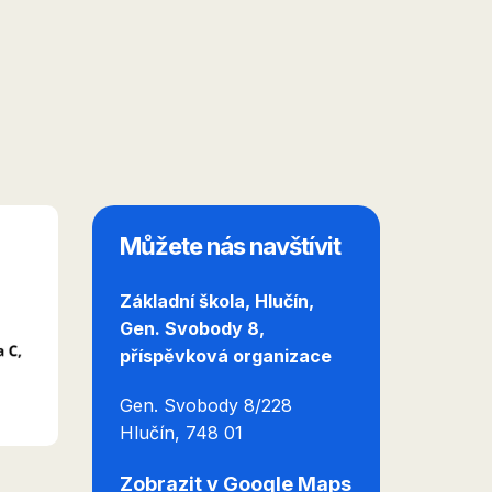
Můžete nás navštívit
Základní škola, Hlučín,
Gen. Svobody 8,
příspěvková organizace
Gen. Svobody 8/228
Hlučín
, 748 01
Zobrazit v Google Maps