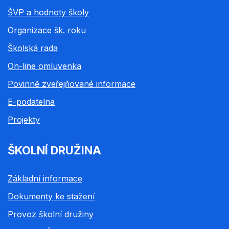
ŠVP a hodnoty školy
Organizace šk. roku
Školská rada
On-line omluvenka
Povinně zveřejňované informace
E-podatelna
Projekty
ŠKOLNÍ DRUŽINA
Základní informace
Dokumenty ke stažení
Provoz školní družiny