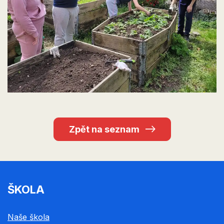
Zpět na seznam
ŠKOLA
Naše škola