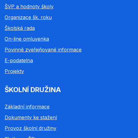
ŠVP a hodnoty školy
Organizace šk. roku
Školská rada
On-line omluvenka
Povinně zveřejňované informace
E-podatelna
Projekty
ŠKOLNÍ DRUŽINA
Základní informace
Dokumenty ke stažení
Provoz školní družiny