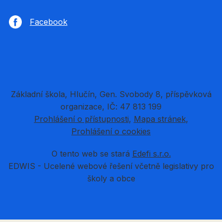
Facebook
Základní škola, Hlučín, Gen. Svobody 8, příspěvková
organizace, IČ: 47 813 199
Prohlášení o přístupnosti
Mapa stránek
Prohlášení o cookies
O tento web se stará
Edefi s.r.o.
EDWIS -
Ucelené webové řešení včetně legislativy pro
školy a obce