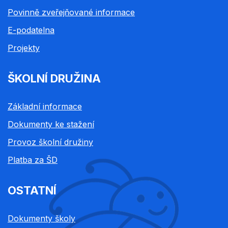
Povinně zveřejňované informace
E-podatelna
Projekty
ŠKOLNÍ DRUŽINA
Základní informace
Dokumenty ke stažení
Provoz školní družiny
Platba za ŠD
OSTATNÍ
Dokumenty školy