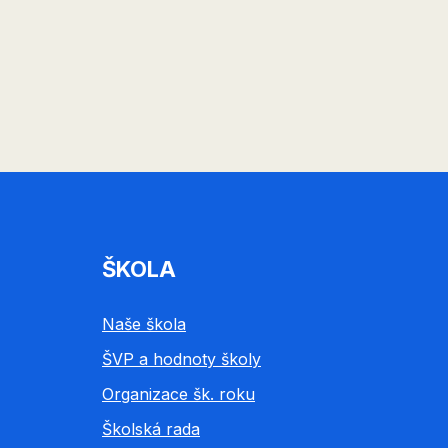
ŠKOLA
Naše škola
ŠVP a hodnoty školy
Organizace šk. roku
Školská rada