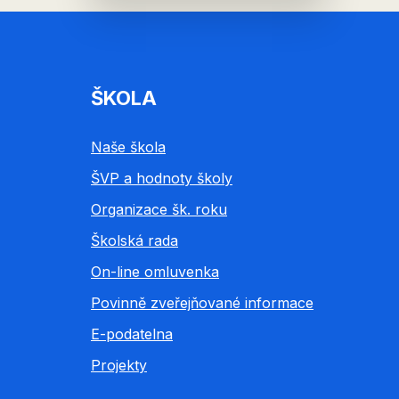
ŠKOLA
Naše škola
ŠVP a hodnoty školy
Organizace šk. roku
Školská rada
On-line omluvenka
Povinně zveřejňované informace
E-podatelna
Projekty