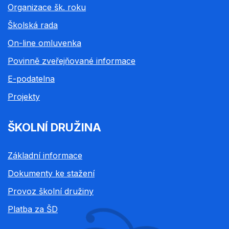
Organizace šk. roku
Školská rada
On-line omluvenka
Povinně zveřejňované informace
E-podatelna
Projekty
ŠKOLNÍ DRUŽINA
Základní informace
Dokumenty ke stažení
Provoz školní družiny
Platba za ŠD