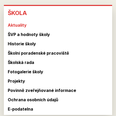
ŠKOLA
ŠKOLA
Aktuality
ŠVP a hodnoty školy
Historie školy
Školní poradenské pracoviště
Školská rada
Fotogalerie školy
Projekty
Povinně zveřejňované informace
Ochrana osobních údajů
E-podatelna