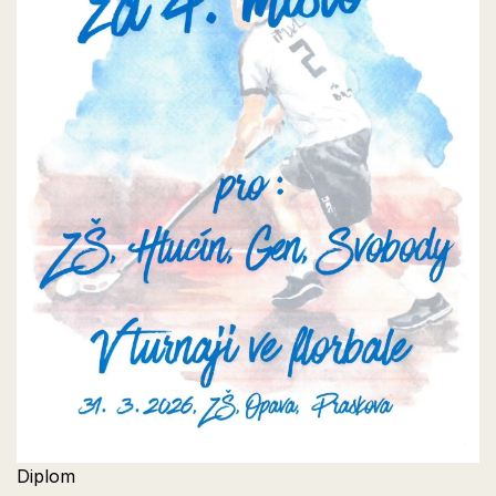
Diplom