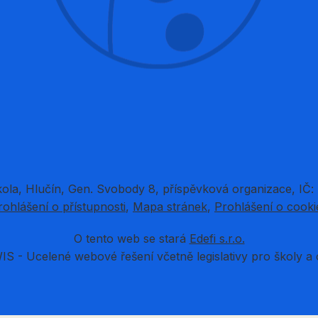
kola, Hlučín, Gen. Svobody 8, příspěvková organizace, IČ:
rohlášení o přístupnosti
Mapa stránek
Prohlášení o cooki
O tento web se stará
Edefi s.r.o.
IS -
Ucelené webové řešení včetně legislativy pro školy a