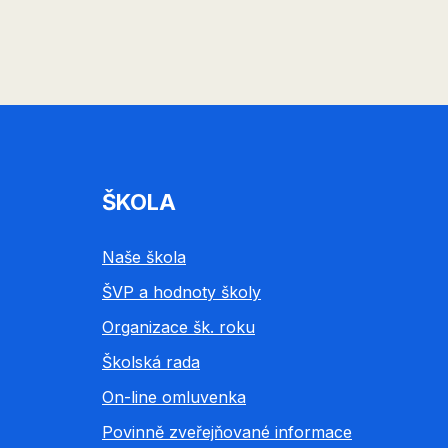
ŠKOLA
Naše škola
ŠVP a hodnoty školy
Organizace šk. roku
Školská rada
On-line omluvenka
Povinně zveřejňované informace