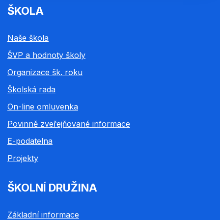
ŠKOLA
Naše škola
ŠVP a hodnoty školy
Organizace šk. roku
Školská rada
On-line omluvenka
Povinně zveřejňované informace
E-podatelna
Projekty
ŠKOLNÍ DRUŽINA
Základní informace