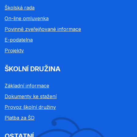
Školská rada
On-line omluvenka
Povinně zveřejňované informace
E-podatelna
Projekty
ŠKOLNÍ DRUŽINA
Základní informace
Dokumenty ke stažení
Provoz školní družiny
Platba za ŠD
OSTATNÍ