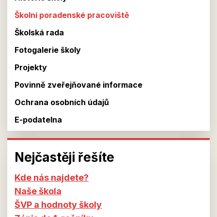
Školní poradenské pracoviště
Školská rada
Fotogalerie školy
Projekty
Povinně zveřejňované informace
Ochrana osobních údajů
E-podatelna
Nejčastěji řešíte
Kde nás najdete?
Naše škola
ŠVP a hodnoty školy