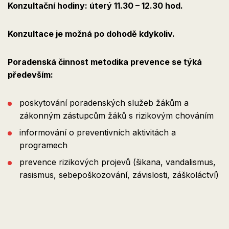
Konzultační hodiny: úterý 11.30 – 12.30 hod.
Konzultace je možná po dohodě kdykoliv.
Poradenská činnost metodika prevence se týká
především:
poskytování poradenských služeb žákům a
zákonným zástupcům žáků s rizikovým chováním
informování o preventivních aktivitách a
programech
prevence rizikových projevů (šikana, vandalismus,
rasismus, sebepoškozování, závislosti, záškoláctví)