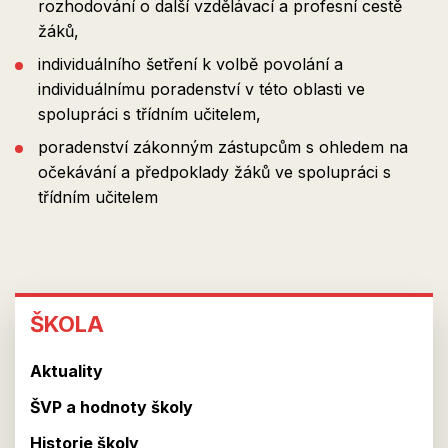
rozhodování o další vzdělávací a profesní cestě
žáků,
individuálního šetření k volbě povolání a
individuálnímu poradenství v této oblasti ve
spolupráci s třídním učitelem,
poradenství zákonným zástupcům s ohledem na
očekávání a předpoklady žáků ve spolupráci s
třídním učitelem
ŠKOLA
ŠKOLA
Aktuality
ŠVP a hodnoty školy
Historie školy