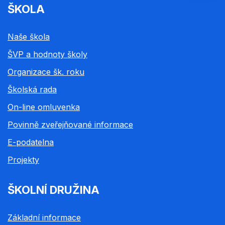
ŠKOLA
Naše škola
ŠVP a hodnoty školy
Organizace šk. roku
Školská rada
On-line omluvenka
Povinně zveřejňované informace
E-podatelna
Projekty
ŠKOLNÍ DRUŽINA
Základní informace