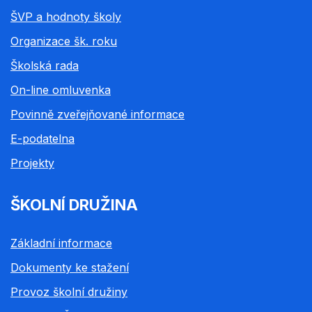
ŠVP a hodnoty školy
Organizace šk. roku
Školská rada
On-line omluvenka
Povinně zveřejňované informace
E-podatelna
Projekty
ŠKOLNÍ DRUŽINA
Základní informace
Dokumenty ke stažení
Provoz školní družiny