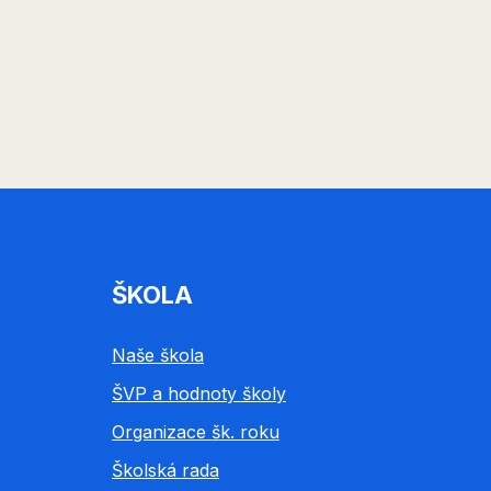
ŠKOLA
Naše škola
ŠVP a hodnoty školy
Organizace šk. roku
Školská rada