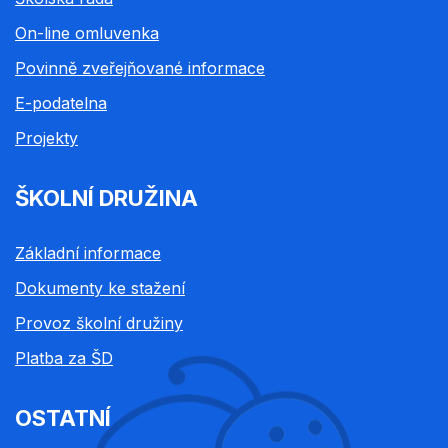
On-line omluvenka
Povinně zveřejňované informace
E-podatelna
Projekty
ŠKOLNÍ DRUŽINA
Základní informace
Dokumenty ke stažení
Provoz školní družiny
Platba za ŠD
OSTATNÍ