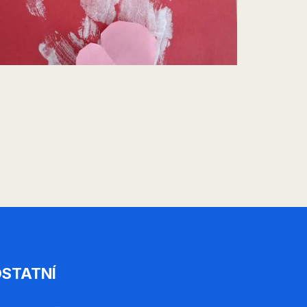
STATNÍ