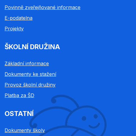
Povinně zveřejňované informace
E-podatelna
Projekty
ŠKOLNÍ DRUŽINA
Základní informace
Dokumenty ke stažení
Provoz školní družiny
Platba za ŠD
OSTATNÍ
Dokumenty školy