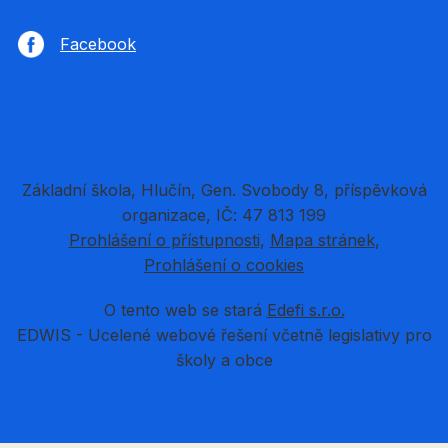
Facebook
Základní škola, Hlučín, Gen. Svobody 8, příspěvková
organizace, IČ: 47 813 199
Prohlášení o přístupnosti
Mapa stránek
Prohlášení o cookies
O tento web se stará
Edefi s.r.o.
EDWIS -
Ucelené webové řešení včetně legislativy pro
školy a obce