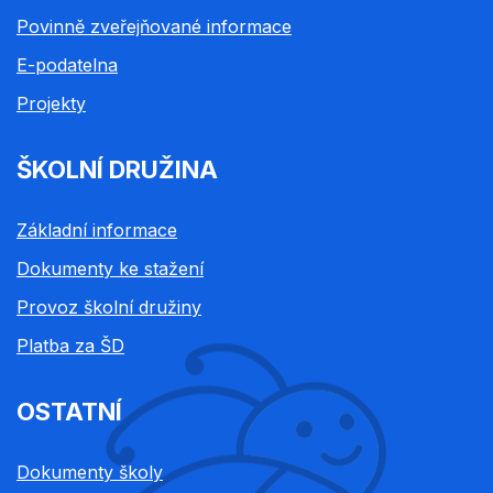
Povinně zveřejňované informace
E-podatelna
Projekty
ŠKOLNÍ DRUŽINA
Základní informace
Dokumenty ke stažení
Provoz školní družiny
Platba za ŠD
OSTATNÍ
Dokumenty školy