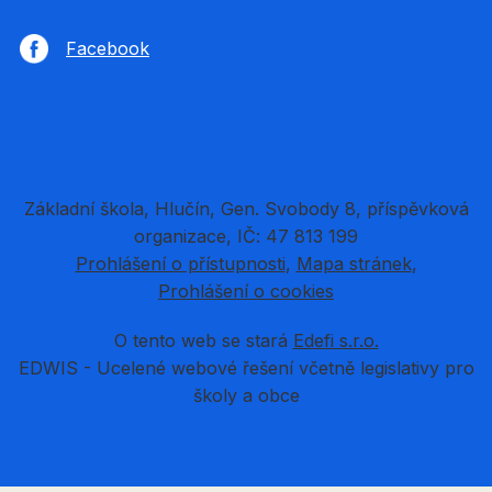
Facebook
Základní škola, Hlučín, Gen. Svobody 8, příspěvková
organizace, IČ: 47 813 199
Prohlášení o přístupnosti
Mapa stránek
Prohlášení o cookies
O tento web se stará
Edefi s.r.o.
EDWIS -
Ucelené webové řešení včetně legislativy pro
školy a obce