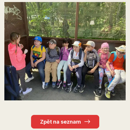
Zpět na seznam