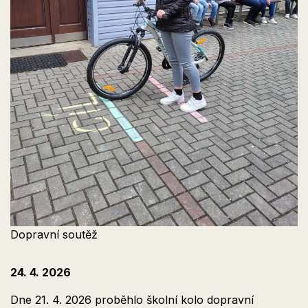
Dopravní soutěž
24. 4. 2026
Dne 21. 4. 2026 proběhlo školní kolo dopravní