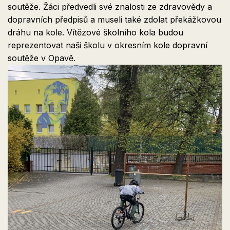
soutěže. Žáci předvedli své znalosti ze zdravovědy a
dopravních předpisů a museli také zdolat překážkovou
dráhu na kole. Vítězové školního kola budou
reprezentovat naši školu v okresním kole dopravní
soutěže v Opavě.