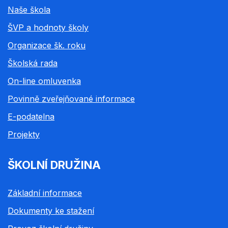
Naše škola
ŠVP a hodnoty školy
Organizace šk. roku
Školská rada
On-line omluvenka
Povinně zveřejňované informace
E-podatelna
Projekty
ŠKOLNÍ DRUŽINA
Základní informace
Dokumenty ke stažení